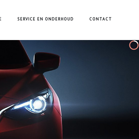
E
SERVICE EN ONDERHOUD
CONTACT