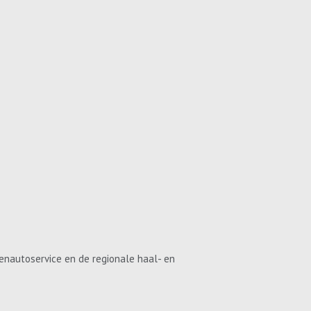
enautoservice en de regionale haal- en