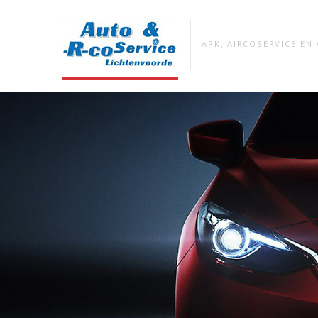
APK, AIRCOSERVICE E