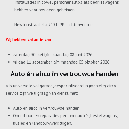
Installaties in zowel personenauto’s als bedrijfswagens
hebben voor ons geen geheimen.
Newtonstraat 4 a 7131 PP Lichtenvoorde
Wij hebben vakantie van:
zaterdag 30 mei t/m maandag 08 juni 2026
vrijdag 11 september t/m maandag 05 oktober 2026
Auto én airco in vertrouwde handen
Als universele vakgarage, gespecialiseerd in (mobiele) airco
service zijn we u graag van dienst met:
Auto én airco in vertrouwde handen
Onderhoud en reparaties personenauto’s, bestelwagens,
busjes en landbouwwerktuigen.