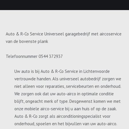
Auto & R-Co Service Universeel garagebedrijf met aircoservice
van de bovenste plank
Telefoonnummer 0544 372937
Uw auto is bij Auto & R-Co Service in Lichtenvoorde
vertrouwde handen. Als universeel autobedrijf zorgen we
niet alleen voor reparaties, servicebeurten en onderhoud.
We zorgen ook dat uw auto-airco in optimale conditie
blijft, ongeacht merk of type. Desgewenst komen we met
onze mobiele airco-service bij u aan huis of op de zaak.
Auto & R-Co zorgt als airconditioningspecialist voor
onderhoud, spoelen en het bijvullen van uw auto-airco.