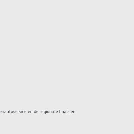
enautoservice en de regionale haal- en