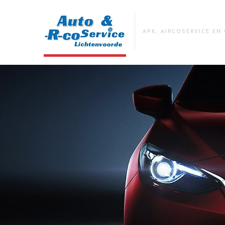
APK, AIRCOSERVICE E