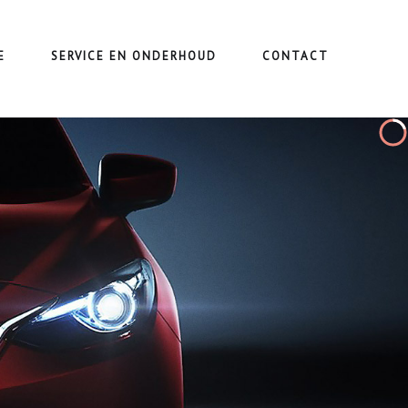
E
SERVICE EN ONDERHOUD
CONTACT