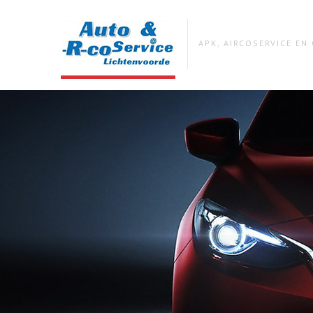
APK, AIRCOSERVICE E