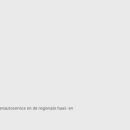
enautoservice en de regionale haal- en