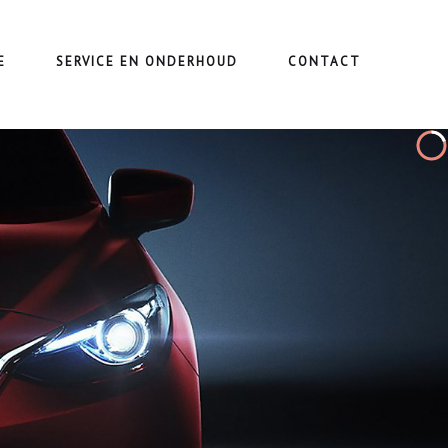
E
SERVICE EN ONDERHOUD
CONTACT