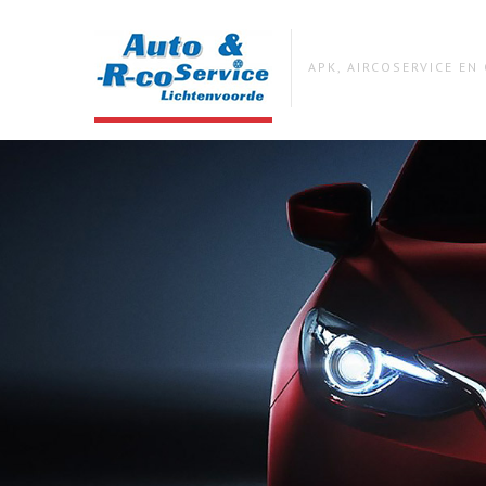
APK, AIRCOSERVICE E