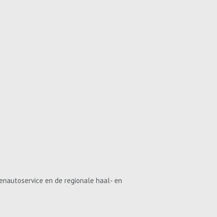
enautoservice en de regionale haal- en