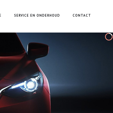
E
SERVICE EN ONDERHOUD
CONTACT