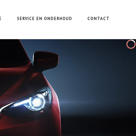
E
SERVICE EN ONDERHOUD
CONTACT