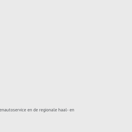
enautoservice en de regionale haal- en