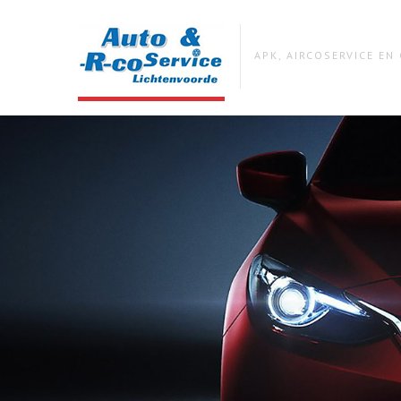
APK, AIRCOSERVICE E