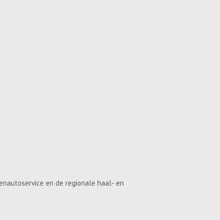
enautoservice en de regionale haal- en