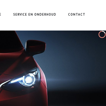
E
SERVICE EN ONDERHOUD
CONTACT