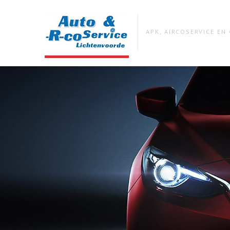
APK, AIRCOSERVICE E