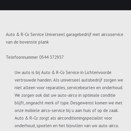
Auto & R-Co Service Universeel garagebedrijf met aircoservice
van de bovenste plank
Telefoonnummer 0544 372937
Uw auto is bij Auto & R-Co Service in Lichtenvoorde
vertrouwde handen. Als universeel autobedrijf zorgen we
niet alleen voor reparaties, servicebeurten en onderhoud.
We zorgen ook dat uw auto-airco in optimale conditie
blijft, ongeacht merk of type. Desgewenst komen we met
onze mobiele airco-service bij u aan huis of op de zaak.
Auto & R-Co zorgt als airconditioningspecialist voor
onderhoud, spoelen en het bijvullen van uw auto-airco.