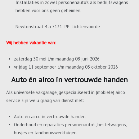
Installaties in zowel personenauto’s als bedrijfswagens
hebben voor ons geen geheimen.
Newtonstraat 4 a 7131 PP Lichtenvoorde
Wij hebben vakantie van:
zaterdag 30 mei t/m maandag 08 juni 2026
vrijdag 11 september t/m maandag 05 oktober 2026
Auto én airco in vertrouwde handen
Als universele vakgarage, gespecialiseerd in (mobiele) airco
service zijn we u graag van dienst met:
Auto én airco in vertrouwde handen
Onderhoud en reparaties personenauto’s, bestelwagens,
busjes en landbouwwerktuigen.