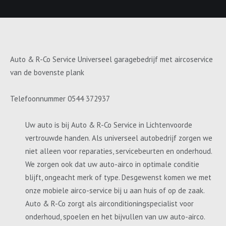
Auto & R-Co Service Universeel garagebedrijf met aircoservice
van de bovenste plank
Telefoonnummer 0544 372937
Uw auto is bij Auto & R-Co Service in Lichtenvoorde
vertrouwde handen. Als universeel autobedrijf zorgen we
niet alleen voor reparaties, servicebeurten en onderhoud.
We zorgen ook dat uw auto-airco in optimale conditie
blijft, ongeacht merk of type. Desgewenst komen we met
onze mobiele airco-service bij u aan huis of op de zaak.
Auto & R-Co zorgt als airconditioningspecialist voor
onderhoud, spoelen en het bijvullen van uw auto-airco.