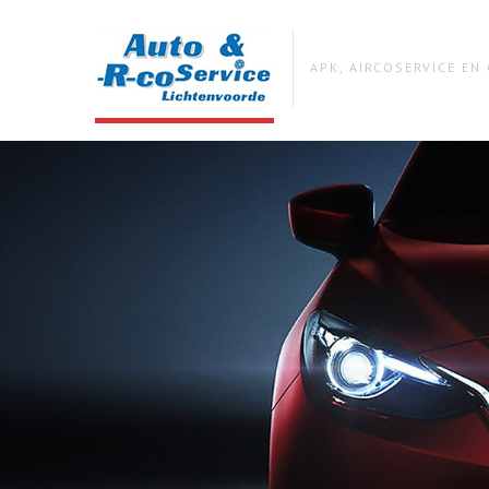
APK, AIRCOSERVICE E