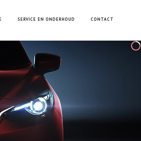
E
SERVICE EN ONDERHOUD
CONTACT