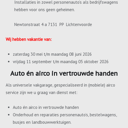
Installaties in zowel personenauto’s als bedrijfswagens
hebben voor ons geen geheimen.
Newtonstraat 4 a 7131 PP Lichtenvoorde
Wij hebben vakantie van:
zaterdag 30 mei t/m maandag 08 juni 2026
vrijdag 11 september t/m maandag 05 oktober 2026
Auto én airco in vertrouwde handen
Als universele vakgarage, gespecialiseerd in (mobiele) airco
service zijn we u graag van dienst met:
Auto én airco in vertrouwde handen
Onderhoud en reparaties personenauto’s, bestelwagens,
busjes en landbouwwerktuigen.