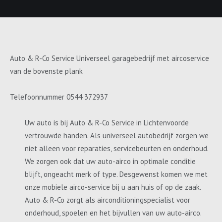
Auto & R-Co Service Universeel garagebedrijf met aircoservice
van de bovenste plank
Telefoonnummer 0544 372937
Uw auto is bij Auto & R-Co Service in Lichtenvoorde
vertrouwde handen. Als universeel autobedrijf zorgen we
niet alleen voor reparaties, servicebeurten en onderhoud.
We zorgen ook dat uw auto-airco in optimale conditie
blijft, ongeacht merk of type. Desgewenst komen we met
onze mobiele airco-service bij u aan huis of op de zaak.
Auto & R-Co zorgt als airconditioningspecialist voor
onderhoud, spoelen en het bijvullen van uw auto-airco.