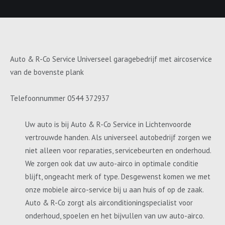
Auto & R-Co Service Universeel garagebedrijf met aircoservice
van de bovenste plank
Telefoonnummer 0544 372937
Uw auto is bij Auto & R-Co Service in Lichtenvoorde
vertrouwde handen. Als universeel autobedrijf zorgen we
niet alleen voor reparaties, servicebeurten en onderhoud.
We zorgen ook dat uw auto-airco in optimale conditie
blijft, ongeacht merk of type. Desgewenst komen we met
onze mobiele airco-service bij u aan huis of op de zaak.
Auto & R-Co zorgt als airconditioningspecialist voor
onderhoud, spoelen en het bijvullen van uw auto-airco.