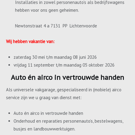
Installaties in zowel personenauto’s als bedrijfswagens
hebben voor ons geen geheimen.
Newtonstraat 4 a 7131 PP Lichtenvoorde
Wij hebben vakantie van:
zaterdag 30 mei t/m maandag 08 juni 2026
vrijdag 11 september t/m maandag 05 oktober 2026
Auto én airco in vertrouwde handen
Als universele vakgarage, gespecialiseerd in (mobiele) airco
service zijn we u graag van dienst met:
Auto én airco in vertrouwde handen
Onderhoud en reparaties personenauto’s, bestelwagens,
busjes en landbouwwerktuigen.