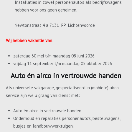
Installaties in zowel personenauto’s als bedrijfswagens
hebben voor ons geen geheimen.
Newtonstraat 4 a 7131 PP Lichtenvoorde
Wij hebben vakantie van:
zaterdag 30 mei t/m maandag 08 juni 2026
vrijdag 11 september t/m maandag 05 oktober 2026
Auto én airco in vertrouwde handen
Als universele vakgarage, gespecialiseerd in (mobiele) airco
service zijn we u graag van dienst met:
Auto én airco in vertrouwde handen
Onderhoud en reparaties personenauto’s, bestelwagens,
busjes en landbouwwerktuigen.