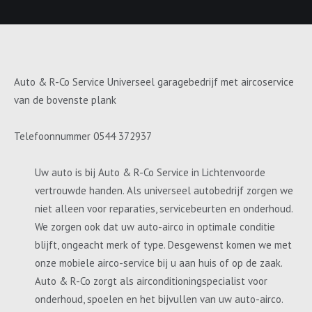
Auto & R-Co Service Universeel garagebedrijf met aircoservice
van de bovenste plank
Telefoonnummer 0544 372937
Uw auto is bij Auto & R-Co Service in Lichtenvoorde
vertrouwde handen. Als universeel autobedrijf zorgen we
niet alleen voor reparaties, servicebeurten en onderhoud.
We zorgen ook dat uw auto-airco in optimale conditie
blijft, ongeacht merk of type. Desgewenst komen we met
onze mobiele airco-service bij u aan huis of op de zaak.
Auto & R-Co zorgt als airconditioningspecialist voor
onderhoud, spoelen en het bijvullen van uw auto-airco.