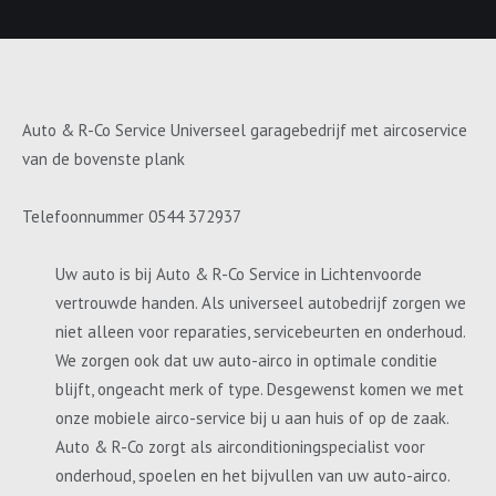
Auto & R-Co Service Universeel garagebedrijf met aircoservice
van de bovenste plank
Telefoonnummer 0544 372937
Uw auto is bij Auto & R-Co Service in Lichtenvoorde
vertrouwde handen. Als universeel autobedrijf zorgen we
niet alleen voor reparaties, servicebeurten en onderhoud.
We zorgen ook dat uw auto-airco in optimale conditie
blijft, ongeacht merk of type. Desgewenst komen we met
onze mobiele airco-service bij u aan huis of op de zaak.
Auto & R-Co zorgt als airconditioningspecialist voor
onderhoud, spoelen en het bijvullen van uw auto-airco.