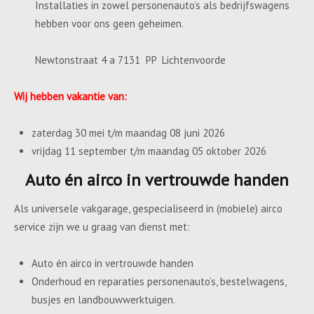
Installaties in zowel personenauto’s als bedrijfswagens
hebben voor ons geen geheimen.
Newtonstraat 4 a 7131 PP Lichtenvoorde
Wij hebben vakantie van:
zaterdag 30 mei t/m maandag 08 juni 2026
vrijdag 11 september t/m maandag 05 oktober 2026
Auto én airco in vertrouwde handen
Als universele vakgarage, gespecialiseerd in (mobiele) airco
service zijn we u graag van dienst met:
Auto én airco in vertrouwde handen
Onderhoud en reparaties personenauto’s, bestelwagens,
busjes en landbouwwerktuigen.