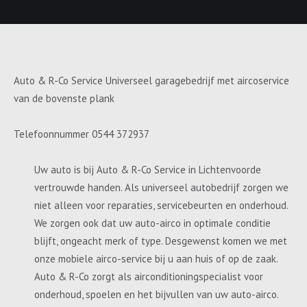
Auto & R-Co Service Universeel garagebedrijf met aircoservice
van de bovenste plank
Telefoonnummer 0544 372937
Uw auto is bij Auto & R-Co Service in Lichtenvoorde
vertrouwde handen. Als universeel autobedrijf zorgen we
niet alleen voor reparaties, servicebeurten en onderhoud.
We zorgen ook dat uw auto-airco in optimale conditie
blijft, ongeacht merk of type. Desgewenst komen we met
onze mobiele airco-service bij u aan huis of op de zaak.
Auto & R-Co zorgt als airconditioningspecialist voor
onderhoud, spoelen en het bijvullen van uw auto-airco.