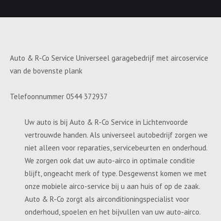
Auto & R-Co Service Universeel garagebedrijf met aircoservice
van de bovenste plank
Telefoonnummer 0544 372937
Uw auto is bij Auto & R-Co Service in Lichtenvoorde
vertrouwde handen. Als universeel autobedrijf zorgen we
niet alleen voor reparaties, servicebeurten en onderhoud.
We zorgen ook dat uw auto-airco in optimale conditie
blijft, ongeacht merk of type. Desgewenst komen we met
onze mobiele airco-service bij u aan huis of op de zaak.
Auto & R-Co zorgt als airconditioningspecialist voor
onderhoud, spoelen en het bijvullen van uw auto-airco.