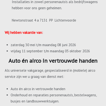
Installaties in zowel personenauto’s als bedrijfswagens
hebben voor ons geen geheimen.
Newtonstraat 4 a 7131 PP Lichtenvoorde
Wij hebben vakantie van:
zaterdag 30 mei t/m maandag 08 juni 2026
vrijdag 11 september t/m maandag 05 oktober 2026
Auto én airco in vertrouwde handen
Als universele vakgarage, gespecialiseerd in (mobiele) airco
service zijn we u graag van dienst met:
Auto én airco in vertrouwde handen
Onderhoud en reparaties personenauto’s, bestelwagens,
busjes en landbouwwerktuigen.