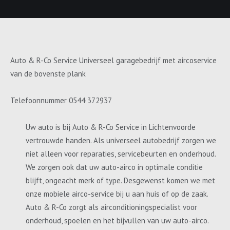
Auto & R-Co Service Universeel garagebedrijf met aircoservice
van de bovenste plank
Telefoonnummer 0544 372937
Uw auto is bij Auto & R-Co Service in Lichtenvoorde
vertrouwde handen. Als universeel autobedrijf zorgen we
niet alleen voor reparaties, servicebeurten en onderhoud.
We zorgen ook dat uw auto-airco in optimale conditie
blijft, ongeacht merk of type. Desgewenst komen we met
onze mobiele airco-service bij u aan huis of op de zaak.
Auto & R-Co zorgt als airconditioningspecialist voor
onderhoud, spoelen en het bijvullen van uw auto-airco.