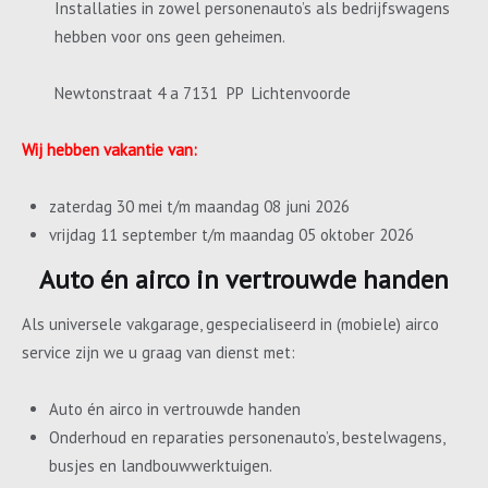
Installaties in zowel personenauto’s als bedrijfswagens
hebben voor ons geen geheimen.
Newtonstraat 4 a 7131 PP Lichtenvoorde
Wij hebben vakantie van:
zaterdag 30 mei t/m maandag 08 juni 2026
vrijdag 11 september t/m maandag 05 oktober 2026
Auto én airco in vertrouwde handen
Als universele vakgarage, gespecialiseerd in (mobiele) airco
service zijn we u graag van dienst met:
Auto én airco in vertrouwde handen
Onderhoud en reparaties personenauto’s, bestelwagens,
busjes en landbouwwerktuigen.