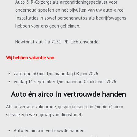
Auto & R-Co zorgt als airconditioningspecialist voor
onderhoud, spoelen en het bijvullen van uw auto-airco.
Installaties in zowel personenauto’s als bedrijfswagens
hebben voor ons geen geheimen.
Newtonstraat 4 a 7131 PP Lichtenvoorde
Wij hebben vakantie van:
zaterdag 30 mei t/m maandag 08 juni 2026
vrijdag 11 september t/m maandag 05 oktober 2026
Auto én airco in vertrouwde handen
Als universele vakgarage, gespecialiseerd in (mobiele) airco
service zijn we u graag van dienst met:
Auto én airco in vertrouwde handen