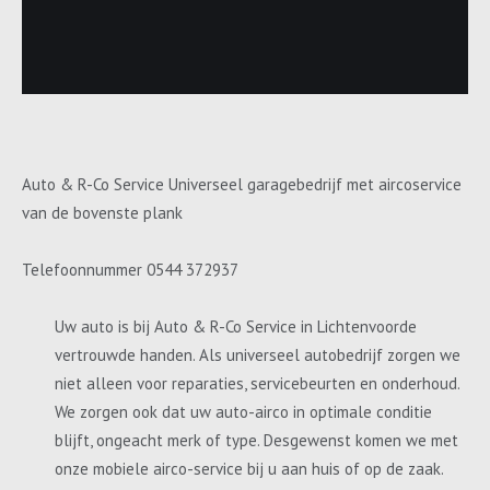
Auto & R-Co Service Universeel garagebedrijf met aircoservice
van de bovenste plank
Telefoonnummer 0544 372937
Uw auto is bij Auto & R-Co Service in Lichtenvoorde
vertrouwde handen. Als universeel autobedrijf zorgen we
niet alleen voor reparaties, servicebeurten en onderhoud.
We zorgen ook dat uw auto-airco in optimale conditie
blijft, ongeacht merk of type. Desgewenst komen we met
onze mobiele airco-service bij u aan huis of op de zaak.