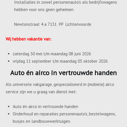
Installaties in zowel personenauto’s als bedrijfswagens
hebben voor ons geen geheimen.
Newtonstraat 4 a 7131 PP Lichtenvoorde
Wij hebben vakantie van:
zaterdag 30 mei t/m maandag 08 juni 2026
vrijdag 11 september t/m maandag 05 oktober 2026
Auto én airco in vertrouwde handen
Als universele vakgarage, gespecialiseerd in (mobiele) airco
service zijn we u graag van dienst met:
Auto én airco in vertrouwde handen
Onderhoud en reparaties personenauto’s, bestelwagens,
busjes en landbouwwerktuigen.