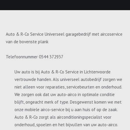
Auto & R-Co Service Universeel garagebedrijf met aircoservice
van de bovenste plank
Telefoonnummer 0544 372937
Uw auto is bij Auto & R-Co Service in Lichtenvoorde
vertrouwde handen. Als universeel autobedrijf zorgen we
niet alleen voor reparaties, servicebeurten en onderhoud.
We zorgen ook dat uw auto-airco in optimale conditie
blijft, ongeacht merk of type. Desgewenst komen we met
onze mobiele airco-service bij u aan huis of op de zaak.
Auto & R-Co zorgt als airconditioningspecialist voor
onderhoud, spoelen en het bijvullen van uw auto-airco.