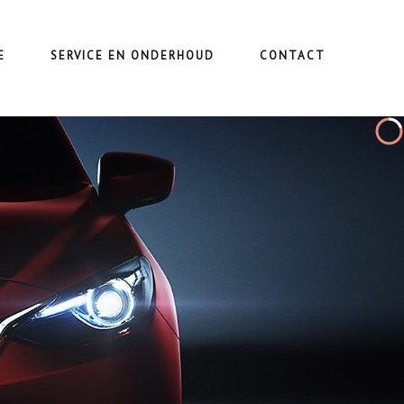
E
SERVICE EN ONDERHOUD
CONTACT