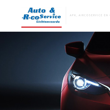
APK, AIRCOSERVICE E