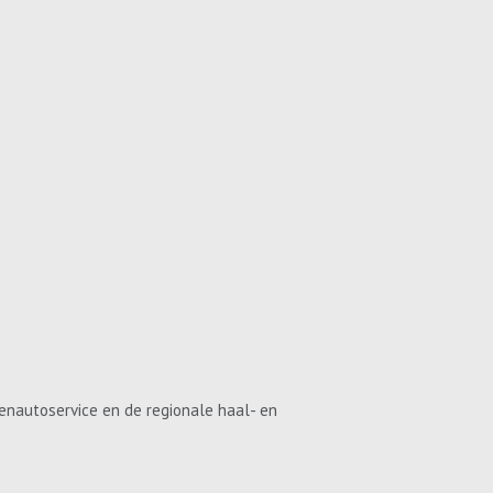
enautoservice en de regionale haal- en