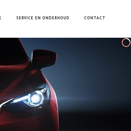
E
SERVICE EN ONDERHOUD
CONTACT