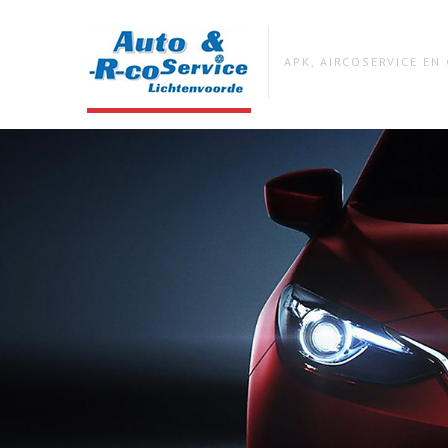
APK, AIRCOSERVICE E