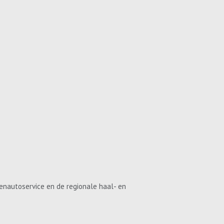
enautoservice en de regionale haal- en