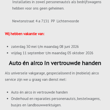
Installaties in zowel personenauto’s als bedrijfswagens
hebben voor ons geen geheimen.
Newtonstraat 4 a 7131 PP Lichtenvoorde
Wij hebben vakantie van:
zaterdag 30 mei t/m maandag 08 juni 2026
vrijdag 11 september t/m maandag 05 oktober 2026
Auto én airco in vertrouwde handen
Als universele vakgarage, gespecialiseerd in (mobiele) airco
service zijn we u graag van dienst met:
Auto én airco in vertrouwde handen
Onderhoud en reparaties personenauto’s, bestelwagens,
busjes en landbouwwerktuigen.