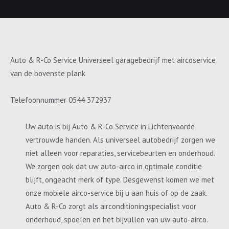
Auto & R-Co Service Universeel garagebedrijf met aircoservice
van de bovenste plank
Telefoonnummer 0544 372937
Uw auto is bij Auto & R-Co Service in Lichtenvoorde
vertrouwde handen. Als universeel autobedrijf zorgen we
niet alleen voor reparaties, servicebeurten en onderhoud.
We zorgen ook dat uw auto-airco in optimale conditie
blijft, ongeacht merk of type. Desgewenst komen we met
onze mobiele airco-service bij u aan huis of op de zaak.
Auto & R-Co zorgt als airconditioningspecialist voor
onderhoud, spoelen en het bijvullen van uw auto-airco.