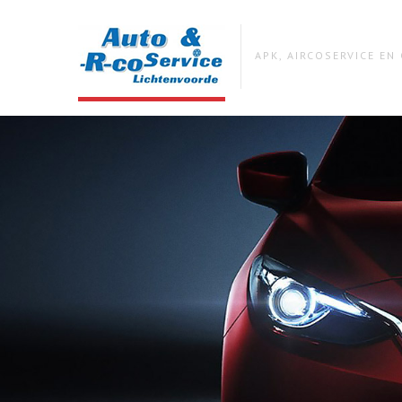
APK, AIRCOSERVICE E