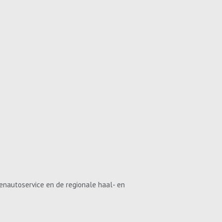
enautoservice en de regionale haal- en