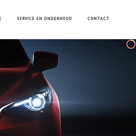
E
SERVICE EN ONDERHOUD
CONTACT