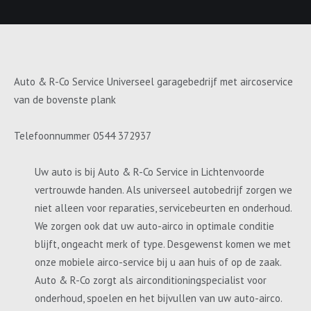
Auto & R-Co Service Universeel garagebedrijf met aircoservice
van de bovenste plank
Telefoonnummer 0544 372937
Uw auto is bij Auto & R-Co Service in Lichtenvoorde
vertrouwde handen. Als universeel autobedrijf zorgen we
niet alleen voor reparaties, servicebeurten en onderhoud.
We zorgen ook dat uw auto-airco in optimale conditie
blijft, ongeacht merk of type. Desgewenst komen we met
onze mobiele airco-service bij u aan huis of op de zaak.
Auto & R-Co zorgt als airconditioningspecialist voor
onderhoud, spoelen en het bijvullen van uw auto-airco.