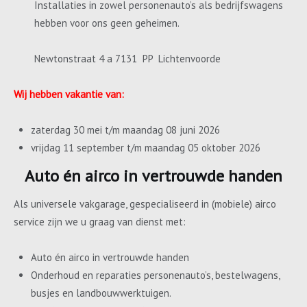
Installaties in zowel personenauto’s als bedrijfswagens
hebben voor ons geen geheimen.
Newtonstraat 4 a 7131 PP Lichtenvoorde
Wij hebben vakantie van:
zaterdag 30 mei t/m maandag 08 juni 2026
vrijdag 11 september t/m maandag 05 oktober 2026
Auto én airco in vertrouwde handen
Als universele vakgarage, gespecialiseerd in (mobiele) airco
service zijn we u graag van dienst met:
Auto én airco in vertrouwde handen
Onderhoud en reparaties personenauto’s, bestelwagens,
busjes en landbouwwerktuigen.