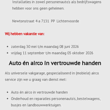
Installaties in zowel personenauto’s als bedrijfswagens
hebben voor ons geen geheimen.
Newtonstraat 4 a 7131 PP Lichtenvoorde
Wij hebben vakantie van:
zaterdag 30 mei t/m maandag 08 juni 2026
vrijdag 11 september t/m maandag 05 oktober 2026
Auto én airco in vertrouwde handen
Als universele vakgarage, gespecialiseerd in (mobiele) airco
service zijn we u graag van dienst met:
Auto én airco in vertrouwde handen
Onderhoud en reparaties personenauto’s, bestelwagens,
busjes en landbouwwerktuigen.