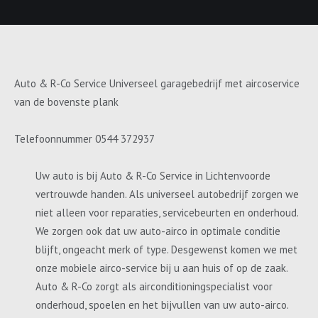
Auto & R-Co Service Universeel garagebedrijf met aircoservice
van de bovenste plank
Telefoonnummer 0544 372937
Uw auto is bij Auto & R-Co Service in Lichtenvoorde
vertrouwde handen. Als universeel autobedrijf zorgen we
niet alleen voor reparaties, servicebeurten en onderhoud.
We zorgen ook dat uw auto-airco in optimale conditie
blijft, ongeacht merk of type. Desgewenst komen we met
onze mobiele airco-service bij u aan huis of op de zaak.
Auto & R-Co zorgt als airconditioningspecialist voor
onderhoud, spoelen en het bijvullen van uw auto-airco.