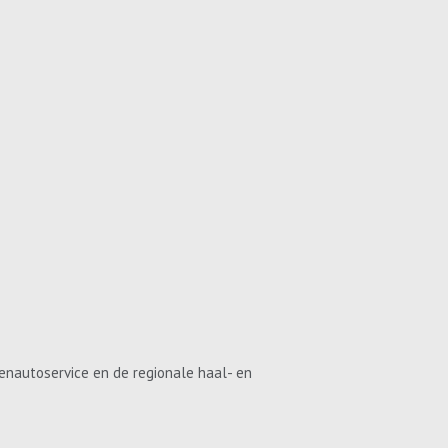
enautoservice en de regionale haal- en