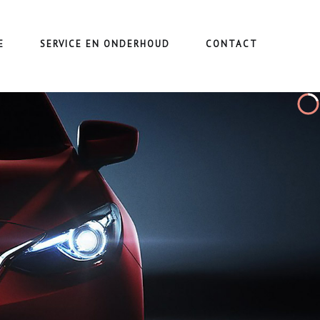
E
SERVICE EN ONDERHOUD
CONTACT