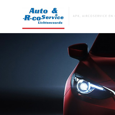
APK, AIRCOSERVICE E