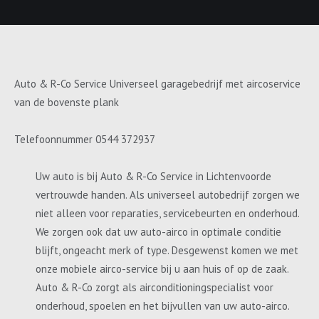
Auto & R-Co Service Universeel garagebedrijf met aircoservice
van de bovenste plank
Telefoonnummer 0544 372937
Uw auto is bij Auto & R-Co Service in Lichtenvoorde
vertrouwde handen. Als universeel autobedrijf zorgen we
niet alleen voor reparaties, servicebeurten en onderhoud.
We zorgen ook dat uw auto-airco in optimale conditie
blijft, ongeacht merk of type. Desgewenst komen we met
onze mobiele airco-service bij u aan huis of op de zaak.
Auto & R-Co zorgt als airconditioningspecialist voor
onderhoud, spoelen en het bijvullen van uw auto-airco.