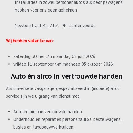
Installaties in zowel personenauto’s als bedrijfswagens
hebben voor ons geen geheimen.
Newtonstraat 4 a 7131 PP Lichtenvoorde
Wij hebben vakantie van:
zaterdag 30 mei t/m maandag 08 juni 2026
vrijdag 11 september t/m maandag 05 oktober 2026
Auto én airco in vertrouwde handen
Als universele vakgarage, gespecialiseerd in (mobiele) airco
service zijn we u graag van dienst met:
Auto én airco in vertrouwde handen
Onderhoud en reparaties personenauto’s, bestelwagens,
busjes en landbouwwerktuigen.