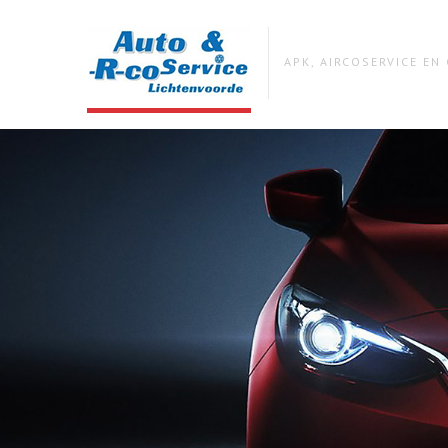
APK, AIRCOSERVICE E