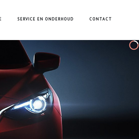
E
SERVICE EN ONDERHOUD
CONTACT