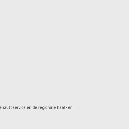
enautoservice en de regionale haal- en